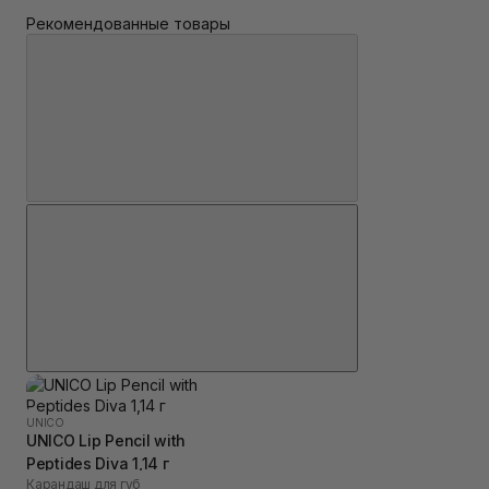
Рекомендованные товары
UNICO
UNICO Lip Pencil with
Peptides Diva 1,14 г
Карандаш для губ