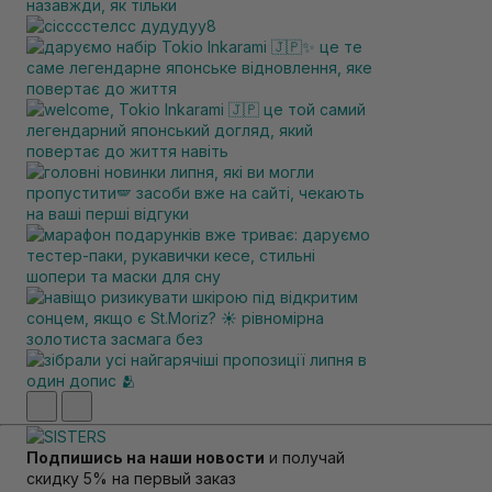
Подпишись на наши новости
и получай
скидку 5% на первый заказ