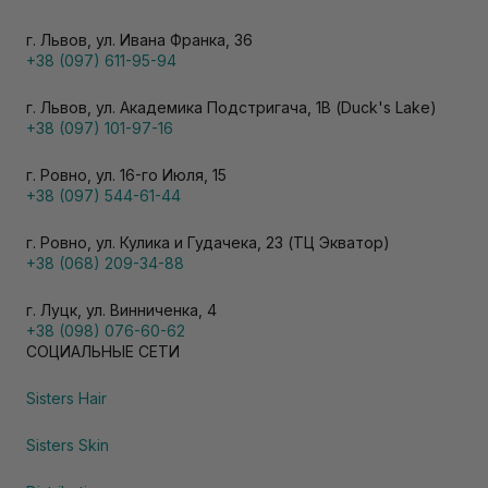
г. Львов, ул. Ивана Франка, 36
+38 (097) 611-95-94
г. Львов, ул. Академика Подстригача, 1В (Duck's Lake)
+38 (097) 101-97-16
г. Ровно, ул. 16-го Июля, 15
+38 (097) 544-61-44
г. Ровно, ул. Кулика и Гудачека, 23 (ТЦ Экватор)
+38 (068) 209-34-88
г. Луцк, ул. Винниченка, 4
+38 (098) 076-60-62
СОЦИАЛЬНЫЕ СЕТИ
Sisters Hair
Sisters Skin