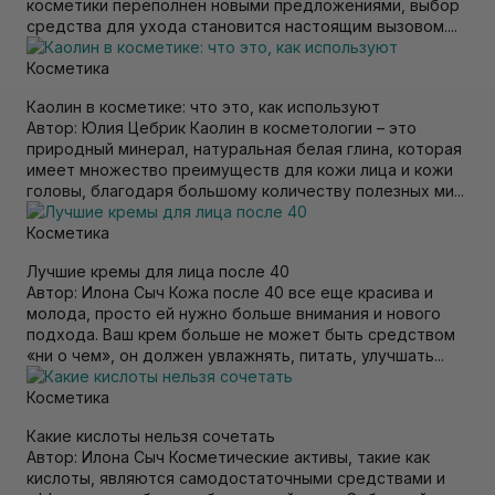
косметики переполнен новыми предложениями, выбор
средства для ухода становится настоящим вызовом....
Косметика
Каолин в косметике: что это, как используют
Автор: Юлия Цебрик Каолин в косметологии – это
природный минерал, натуральная белая глина, которая
имеет множество преимуществ для кожи лица и кожи
головы, благодаря большому количеству полезных ми...
Косметика
Лучшие кремы для лица после 40
Автор: Илона Сыч Кожа после 40 все еще красива и
молода, просто ей нужно больше внимания и нового
подхода. Ваш крем больше не может быть средством
«ни о чем», он должен увлажнять, питать, улучшать...
Косметика
Какие кислоты нельзя сочетать
Автор: Илона Сыч Косметические активы, такие как
кислоты, являются самодостаточными средствами и