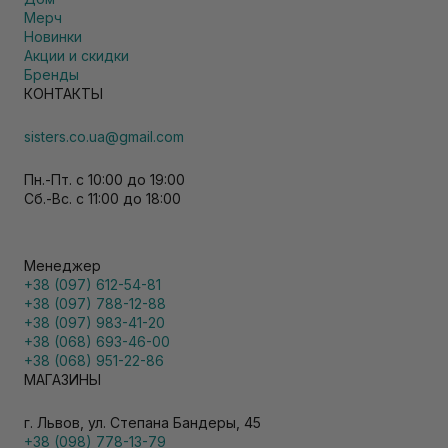
Мерч
Новинки
Акции и скидки
Бренды
КОНТАКТЫ
sisters.co.ua@gmail.com
Пн.-Пт. с 10:00 до 19:00
Сб.-Вс. с 11:00 до 18:00
Менеджер
+38 (097) 612-54-81
+38 (097) 788-12-88
+38 (097) 983-41-20
+38 (068) 693-46-00
+38 (068) 951-22-86
МАГАЗИНЫ
г. Львов, ул. Степана Бандеры, 45
+38 (098) 778-13-79