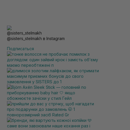
@sisters_stelmakh в Instagram
Подписаться