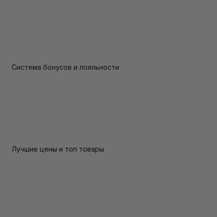
Система бонусов и лояльности
Лучшие цены и топ товары