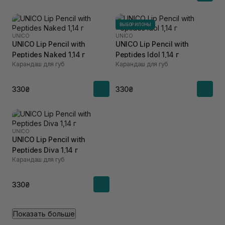
ВЫБОР ИЛОНЫ
UNICO
UNICO
UNICO Lip Pencil with
UNICO Lip Pencil with
Peptides Naked 1,14 г
Peptides Idol 1,14 г
Карандаш для губ
Карандаш для губ
330₴
330₴
UNICO
UNICO Lip Pencil with
Peptides Diva 1,14 г
Карандаш для губ
330₴
Показать больше