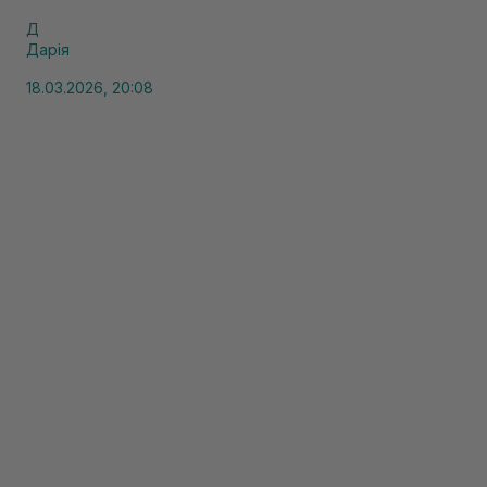
Д
Дарія
18.03.2026, 20:08