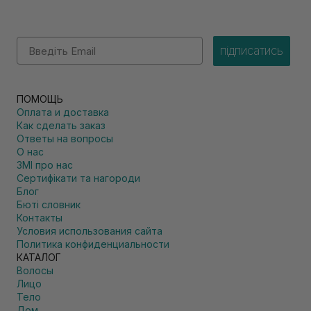
Email
підписатись
ПОМОЩЬ
Оплата и доставка
Как сделать заказ
Ответы на вопросы
О нас
ЗМІ про нас
Сертифікати та нагороди
Блог
Бюті словник
Контакты
Условия использования сайта
Политика конфиденциальности
КАТАЛОГ
Волосы
Лицо
Тело
Дом