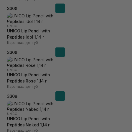
330₴
UNICO
UNICO Lip Pencil with
Peptides Idol 1,14 г
Карандаш для губ
330₴
UNICO
UNICO Lip Pencil with
Peptides Rose 1,14 г
Карандаш для губ
330₴
UNICO
UNICO Lip Pencil with
Peptides Naked 1,14 г
Карандаш для губ