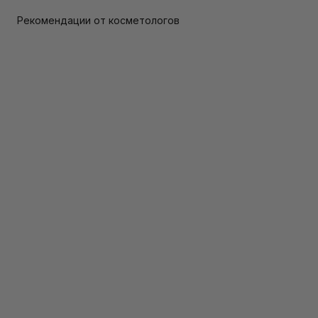
Рекомендации от косметологов