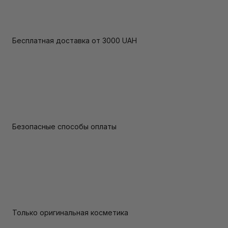
Бесплатная доставка от 3000 UAH
Безопасные способы оплаты
Только оригинальная косметика