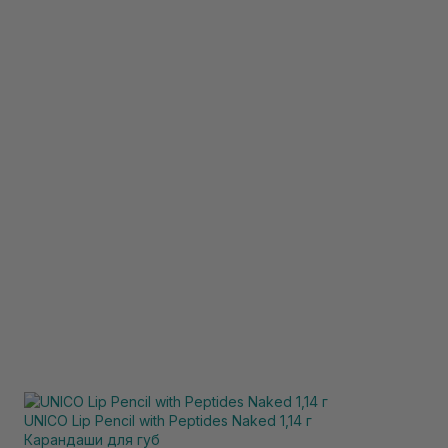
UNICO Lip Pencil with Peptides Naked 1,14 г
Карандаши для губ