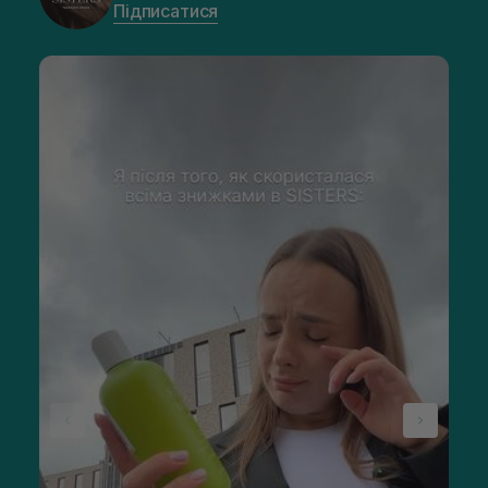
Підписатися