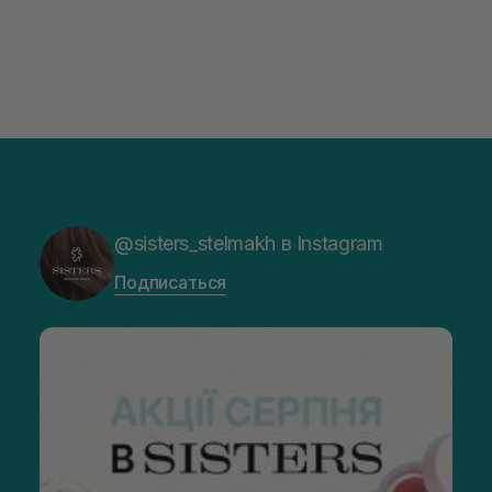
@sisters_stelmakh в Instagram
Подписаться