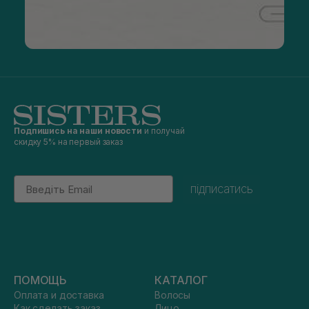
Подпишись на наши новости
и получай
скидку 5% на первый заказ
Email
підписатись
ПОМОЩЬ
КАТАЛОГ
Оплата и доставка
Волосы
Как сделать заказ
Лицо