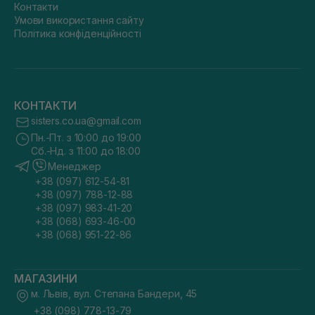
Контакти
Умови використання сайту
Політика конфіденційності
КОНТАКТИ
sisters.co.ua@gmail.com
Пн.-Пт. з 10:00 до 19:00
Сб.-Нд. з 11:00 до 18:00
Менеджер
+38 (097) 612-54-81
+38 (097) 788-12-88
+38 (097) 983-41-20
+38 (068) 693-46-00
+38 (068) 951-22-86
МАГАЗИНИ
м. Львів, вул. Степана Бандери, 45
+38 (098) 778-13-79