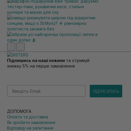
Підпишись на наші новини
та отримуй
знижку 5% на перше замовлення
Email
підписатись
ДОПОМОГА
Оплата та доставка
Як зробити замовлення
Відповіді на запитання