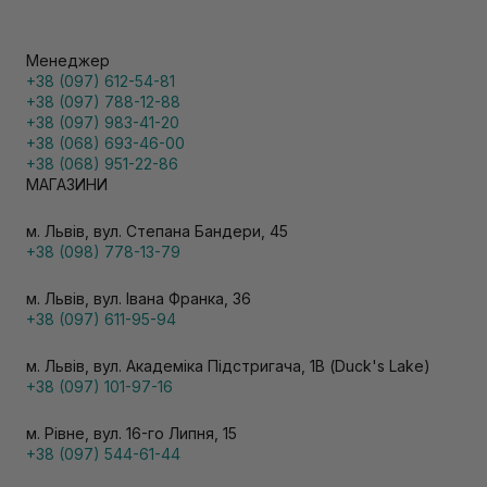
Менеджер
+38 (097) 612-54-81
+38 (097) 788-12-88
+38 (097) 983-41-20
+38 (068) 693-46-00
+38 (068) 951-22-86
МАГАЗИНИ
м. Львів, вул. Степана Бандери, 45
+38 (098) 778-13-79
м. Львів, вул. Івана Франка, 36
+38 (097) 611-95-94
м. Львів, вул. Академіка Підстригача, 1В (Duck's Lake)
+38 (097) 101-97-16
м. Рівне, вул. 16-го Липня, 15
+38 (097) 544-61-44