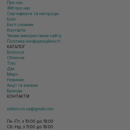
Про нас
ЗМІ про нас
Сертифікати та нагороди
Блог
Бюті словник
Контакти
Умови використання сайту
Політика конфіденційності
КАТАЛОГ
Волосся
Обличчя
Тіло
Дім
Мерч
Новинки
Акції та знижки
Бренди
КОНТАКТИ
sisters.co.ua@gmail.com
Пн.-Пт. з 10:00 до 19:00
Сб.-Нд. з 11:00 до 18:00