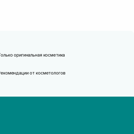
Только оригинальная косметика
Рекомендации от косметологов