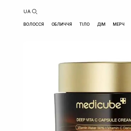
UA
ВОЛОССЯ
ОБЛИЧЧЯ
ТІЛО
ДІМ
МЕРЧ