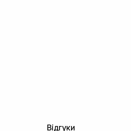
Відгуки