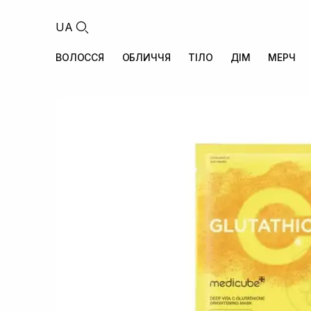
UA
ВОЛОССЯ
ОБЛИЧЧЯ
ТІЛО
ДІМ
МЕРЧ