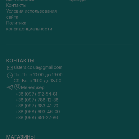
Контакты
Условия использования
сайта
Политика
конфиденциальности
КОНТАКТЫ
sisters.co.ua@gmail.com
Пн.-Пт. с 10:00 до 19:00
Сб.-Вс. с 11:00 до 18:00
Менеджер
+38 (097) 612-54-81
+38 (097) 788-12-88
+38 (097) 983-41-20
+38 (068) 693-46-00
+38 (068) 951-22-86
МАГАЗИНЫ