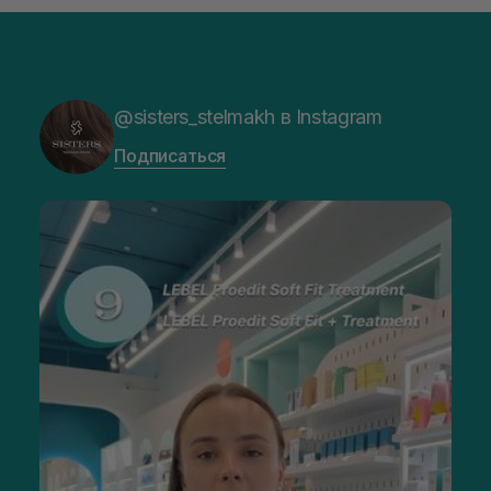
@sisters_stelmakh в Instagram
Подписаться