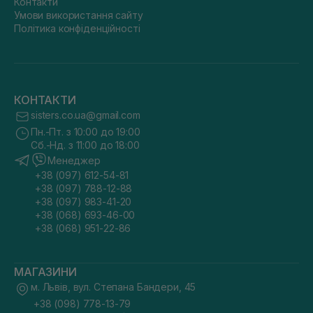
Контакти
Умови використання сайту
Політика конфіденційності
КОНТАКТИ
sisters.co.ua@gmail.com
Пн.-Пт. з 10:00 до 19:00
Сб.-Нд. з 11:00 до 18:00
Менеджер
+38 (097) 612-54-81
+38 (097) 788-12-88
+38 (097) 983-41-20
+38 (068) 693-46-00
+38 (068) 951-22-86
МАГАЗИНИ
м. Львів, вул. Степана Бандери, 45
+38 (098) 778-13-79