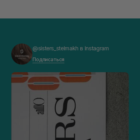
@sisters_stelmakh в Instagram
Подписаться