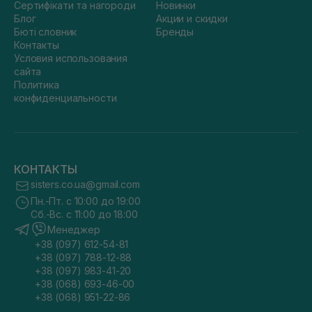
Сертифікати та нагороди
Новинки
Блог
Акции и скидки
Бюті словник
Бренды
Контакты
Условия использования
сайта
Политика
конфиденциальности
КОНТАКТЫ
sisters.co.ua@gmail.com
Пн.-Пт. с 10:00 до 19:00
Сб.-Вс. с 11:00 до 18:00
Менеджер
+38 (097) 612-54-81
+38 (097) 788-12-88
+38 (097) 983-41-20
+38 (068) 693-46-00
+38 (068) 951-22-86