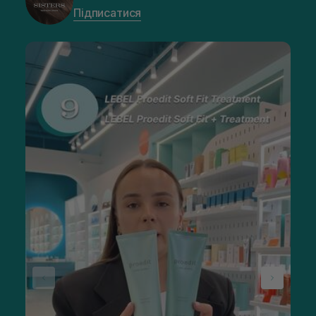
Підписатися