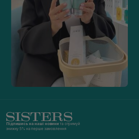
Підпишись на наші новини
та отримуй
знижку 5% на перше замовлення