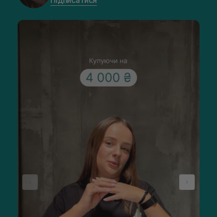
Підписатися