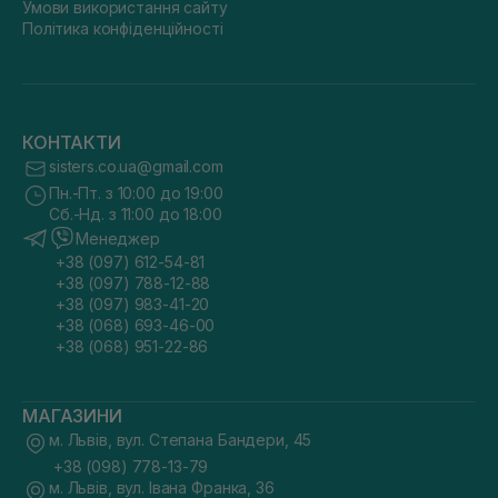
Умови використання сайту
Політика конфіденційності
КОНТАКТИ
sisters.co.ua@gmail.com
Пн.-Пт. з 10:00 до 19:00
Сб.-Нд. з 11:00 до 18:00
Менеджер
+38 (097) 612-54-81
+38 (097) 788-12-88
+38 (097) 983-41-20
+38 (068) 693-46-00
+38 (068) 951-22-86
МАГАЗИНИ
м. Львів, вул. Степана Бандери, 45
+38 (098) 778-13-79
м. Львів, вул. Івана Франка, 36