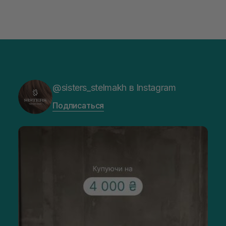
@sisters_stelmakh в Instagram
Подписаться