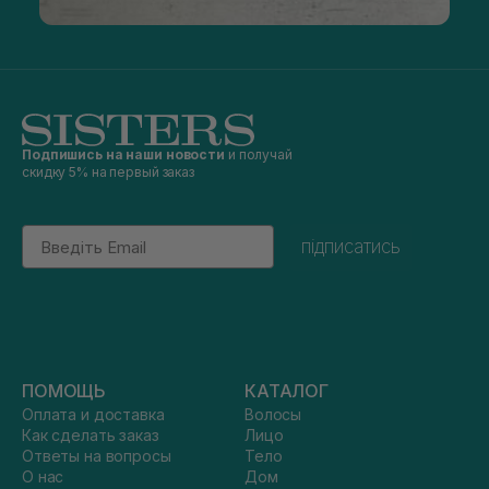
Подпишись на наши новости
и получай
скидку 5% на первый заказ
Email
підписатись
ПОМОЩЬ
КАТАЛОГ
Оплата и доставка
Волосы
Как сделать заказ
Лицо
Ответы на вопросы
Тело
О нас
Дом