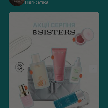
Підписатися