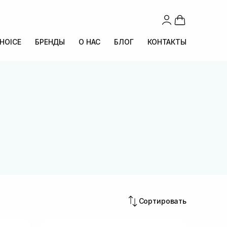
CHOICE
БРЕНДЫ
О НАС
БЛОГ
КОНТАКТЫ
Сортировать