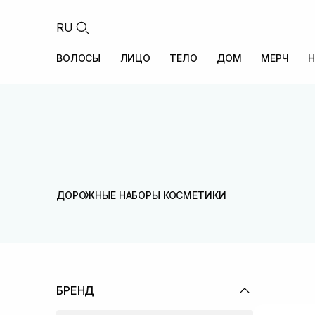
RU
ВОЛОСЫ
ЛИЦО
ТЕЛО
ДОМ
МЕРЧ
Н
ДОРОЖНЫЕ НАБОРЫ КОСМЕТИКИ
БРЕНД