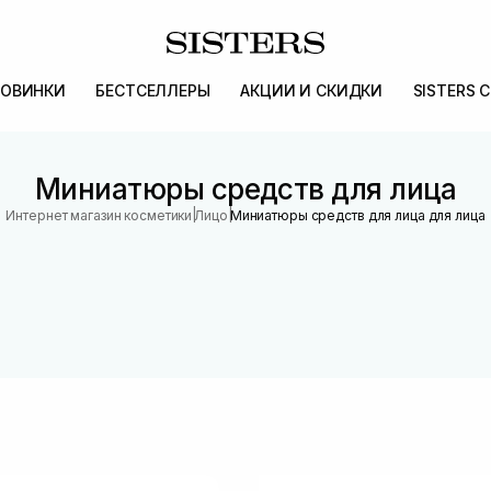
ОВИНКИ
БЕСТСЕЛЛЕРЫ
АКЦИИ И СКИДКИ
SISTERS 
Миниатюры средств для лица
|
|
Интернет магазин косметики
Лицо
Миниатюры средств для лица для лица