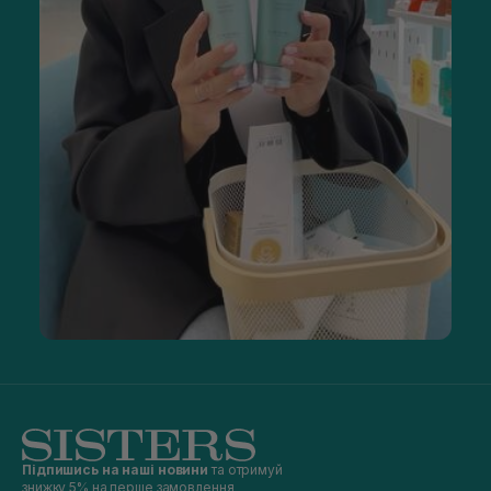
Підпишись на наші новини
та отримуй
знижку 5% на перше замовлення