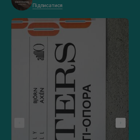
Підписатися