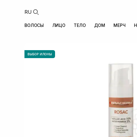
RU
ВОЛОСЫ
ЛИЦО
ТЕЛО
ДОМ
МЕРЧ
Н
ВЫБОР ИЛОНЫ