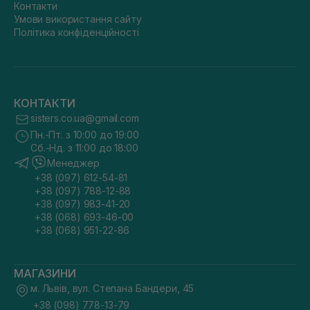
Контакти
Умови використання сайту
Політика конфіденційності
КОНТАКТИ
sisters.co.ua@gmail.com
Пн.-Пт. з 10:00 до 19:00
Сб.-Нд. з 11:00 до 18:00
Менеджер
+38 (097) 612-54-81
+38 (097) 788-12-88
+38 (097) 983-41-20
+38 (068) 693-46-00
+38 (068) 951-22-86
МАГАЗИНИ
м. Львів, вул. Степана Бандери, 45
+38 (098) 778-13-79