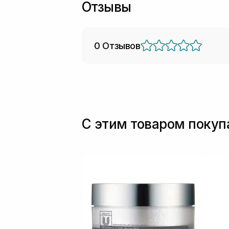
Отзывы
0 Отзывов
С этим товаром поку