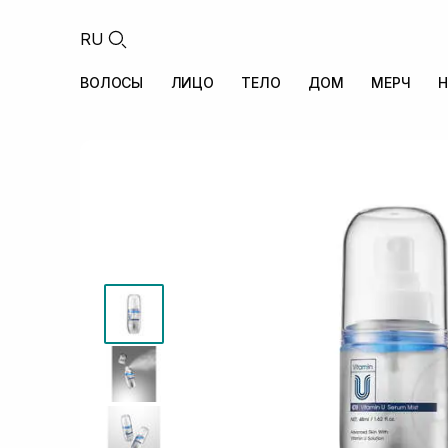
RU
ВОЛОСЫ
ЛИЦО
ТЕЛО
ДОМ
МЕРЧ
Н