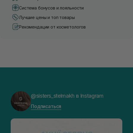
Система бонусов и лояльности
Лучшие цены и топ товары
Рекомендации от косметологов
@sisters_stelmakh в Instagram
Подписаться