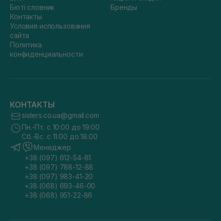
Бюті словник
Бренды
Контакты
Условия использования
сайта
Политика
конфиденциальности
КОНТАКТЫ
sisters.co.ua@gmail.com
Пн.-Пт. с 10:00 до 19:00
Сб.-Вс. с 11:00 до 18:00
Менеджер
+38 (097) 612-54-81
+38 (097) 788-12-88
+38 (097) 983-41-20
+38 (068) 693-46-00
+38 (068) 951-22-86