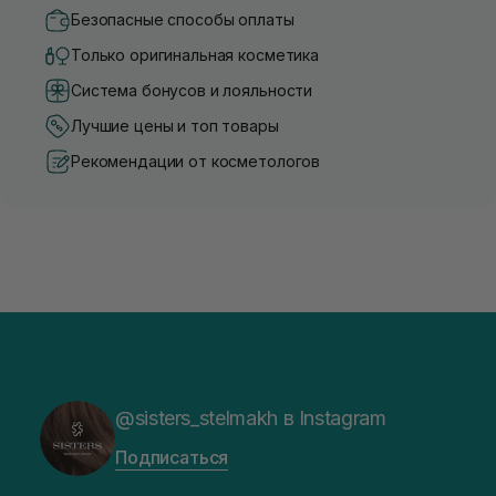
Безопасные способы оплаты
Только оригинальная косметика
Система бонусов и лояльности
Лучшие цены и топ товары
Рекомендации от косметологов
@sisters_stelmakh в Instagram
Подписаться