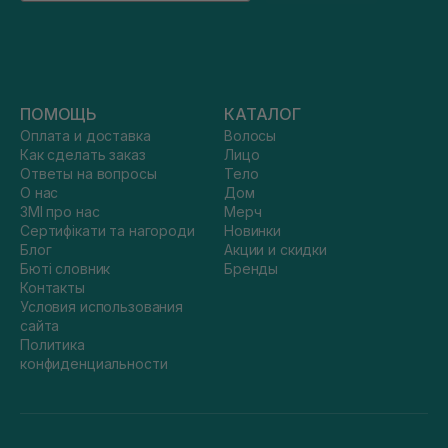
ПОМОЩЬ
КАТАЛОГ
Оплата и доставка
Волосы
Как сделать заказ
Лицо
Ответы на вопросы
Тело
О нас
Дом
ЗМІ про нас
Мерч
Сертифікати та нагороди
Новинки
Блог
Акции и скидки
Бюті словник
Бренды
Контакты
Условия использования
сайта
Политика
конфиденциальности