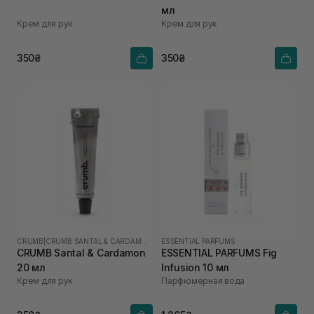
мл
Крем для рук
Крем для рук
350₴
350₴
CRUMB
|
CRUMB SANTAL & CARDAMON
ESSENTIAL PARFUMS
CRUMB Santal & Cardamon
ESSENTIAL PARFUMS Fig
20 мл
Infusion 10 мл
Крем для рук
Парфюмерная вода