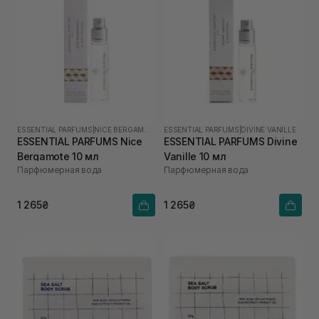
ESSENTIAL PARFUMS
|
NICE BERGAMOTE
ESSENTIAL PARFUMS
|
DIVINE VANILLE
ESSENTIAL PARFUMS Nice
ESSENTIAL PARFUMS Divine
Bergamote 10 мл
Vanille 10 мл
Парфюмерная вода
Парфюмерная вода
1 265₴
1 265₴