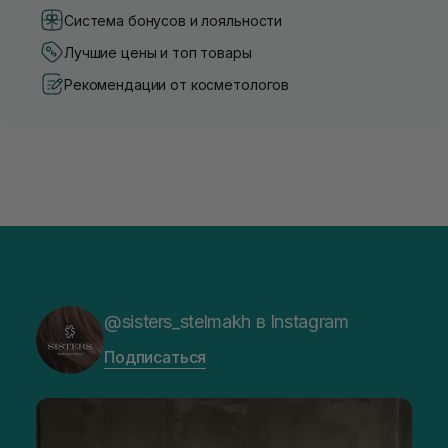
Система бонусов и лояльности
Лучшие цены и топ товары
Рекомендации от косметологов
@sisters_stelmakh в Instagram
Подписаться