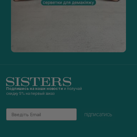
Подпишись на наши новости
и получай
скидку 5% на первый заказ
Email
підписатись