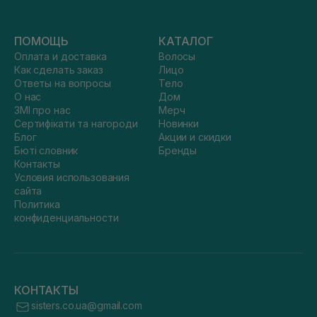
ПОМОЩЬ
КАТАЛОГ
Оплата и доставка
Волосы
Как сделать заказ
Лицо
Ответы на вопросы
Тело
О нас
Дом
ЗМІ про нас
Мерч
Сертифікати та нагороди
Новинки
Блог
Акции и скидки
Бюті словник
Бренды
Контакты
Условия использования
сайта
Политика
конфиденциальности
КОНТАКТЫ
sisters.co.ua@gmail.com