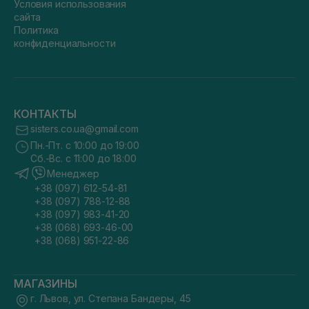
Условия использования
сайта
Политика
конфиденциальности
КОНТАКТЫ
sisters.co.ua@gmail.com
Пн.-Пт. с 10:00 до 19:00
Сб.-Вс. с 11:00 до 18:00
Менеджер
+38 (097) 612-54-81
+38 (097) 788-12-88
+38 (097) 983-41-20
+38 (068) 693-46-00
+38 (068) 951-22-86
МАГАЗИНЫ
г. Львов, ул. Степана Бандеры, 45