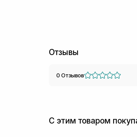
Отзывы
0 Отзывов
С этим товаром поку