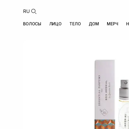
RU
ВОЛОСЫ
ЛИЦО
ТЕЛО
ДОМ
МЕРЧ
Н