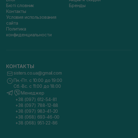
Бюті словник
Бренды
Контакты
Условия использования
сайта
Политика
конфиденциальности
КОНТАКТЫ
sisters.co.ua@gmail.com
Пн.-Пт. с 10:00 до 19:00
Сб.-Вс. с 11:00 до 18:00
Менеджер
+38 (097) 612-54-81
+38 (097) 788-12-88
+38 (097) 983-41-20
+38 (068) 693-46-00
+38 (068) 951-22-86