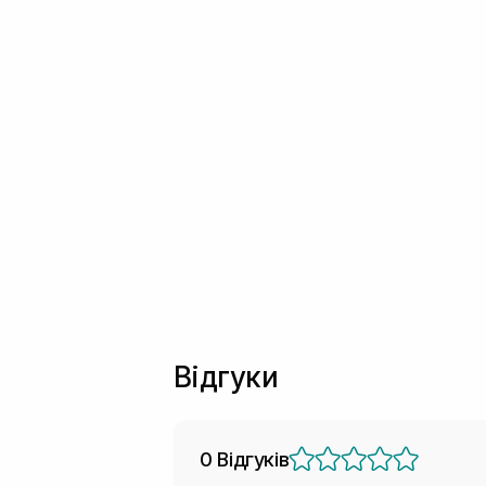
Відгуки
0 Відгуків