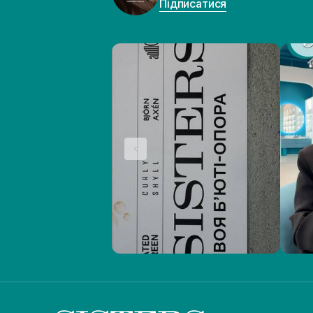
Підписатися