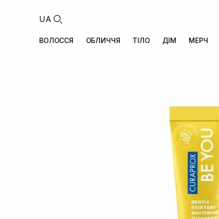
UA
ВОЛОССЯ
ОБЛИЧЧЯ
ТІЛО
ДІМ
МЕРЧ