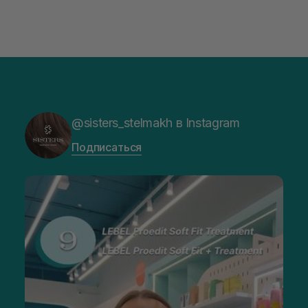
@sisters_stelmakh в Instagram
Подписаться