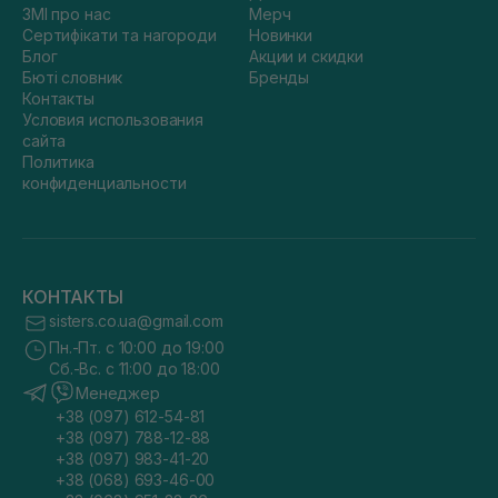
ЗМІ про нас
Мерч
Сертифікати та нагороди
Новинки
Блог
Акции и скидки
Бюті словник
Бренды
Контакты
Условия использования
сайта
Политика
конфиденциальности
КОНТАКТЫ
sisters.co.ua@gmail.com
Пн.-Пт. с 10:00 до 19:00
Сб.-Вс. с 11:00 до 18:00
Менеджер
+38 (097) 612-54-81
+38 (097) 788-12-88
+38 (097) 983-41-20
+38 (068) 693-46-00