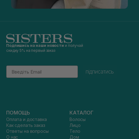
Подпишись на наши новости
и получай
скидку 5% на первый заказ
Email
підписатись
ПОМОЩЬ
КАТАЛОГ
Оплата и доставка
Волосы
Как сделать заказ
Лицо
Ответы на вопросы
Тело
О нас
Дом