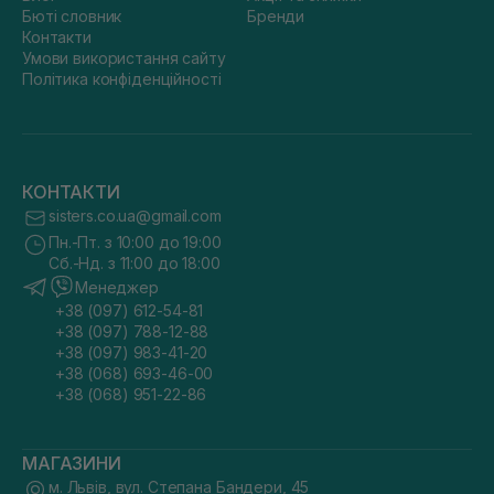
Бюті словник
Бренди
Контакти
Умови використання сайту
Політика конфіденційності
КОНТАКТИ
sisters.co.ua@gmail.com
Пн.-Пт. з 10:00 до 19:00
Сб.-Нд. з 11:00 до 18:00
Менеджер
+38 (097) 612-54-81
+38 (097) 788-12-88
+38 (097) 983-41-20
+38 (068) 693-46-00
+38 (068) 951-22-86
МАГАЗИНИ
м. Львів, вул. Степана Бандери, 45