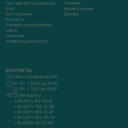
Сертифікати та нагороди
Новинки
Блог
Акции и скидки
Бюті словник
Бренды
Контакты
Условия использования
сайта
Политика
конфиденциальности
КОНТАКТЫ
sisters.co.ua@gmail.com
Пн.-Пт. с 10:00 до 19:00
Сб.-Вс. с 11:00 до 18:00
Менеджер
+38 (097) 612-54-81
+38 (097) 788-12-88
+38 (097) 983-41-20
+38 (068) 693-46-00
+38 (068) 951-22-86