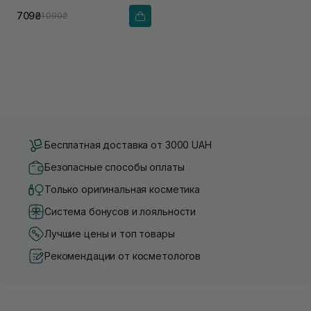
709₴
1 090₴
Бесплатная доставка от 3000 UAH
Безопасные способы оплаты
Только оригинальная косметика
Система бонусов и лояльности
Лучшие цены и топ товары
Рекомендации от косметологов