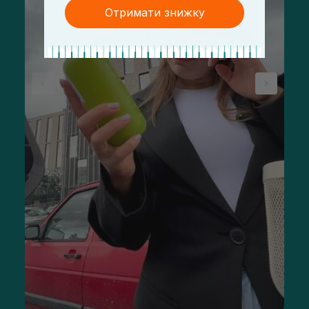
Отримати знижку