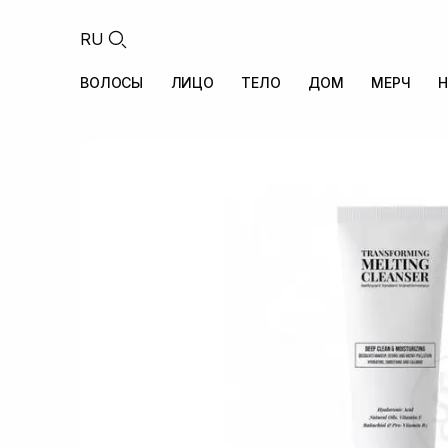
RU
ВОЛОСЫ
ЛИЦО
ТЕЛО
ДОМ
МЕРЧ
Н