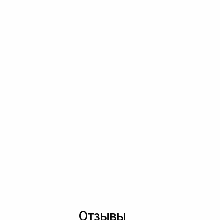
Отзывы