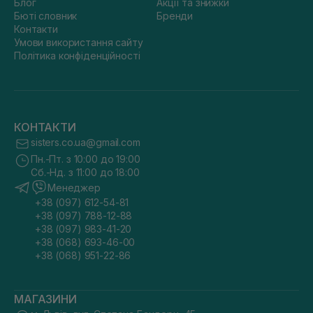
Блог
Акції та знижки
Бюті словник
Бренди
Контакти
Умови використання сайту
Політика конфіденційності
КОНТАКТИ
sisters.co.ua@gmail.com
Пн.-Пт. з 10:00 до 19:00
Сб.-Нд. з 11:00 до 18:00
Менеджер
+38 (097) 612-54-81
+38 (097) 788-12-88
+38 (097) 983-41-20
+38 (068) 693-46-00
+38 (068) 951-22-86
МАГАЗИНИ