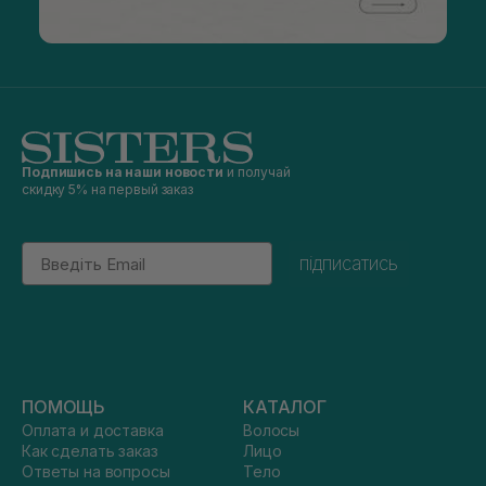
Подпишись на наши новости
и получай
скидку 5% на первый заказ
Email
підписатись
ПОМОЩЬ
КАТАЛОГ
Оплата и доставка
Волосы
Как сделать заказ
Лицо
Ответы на вопросы
Тело