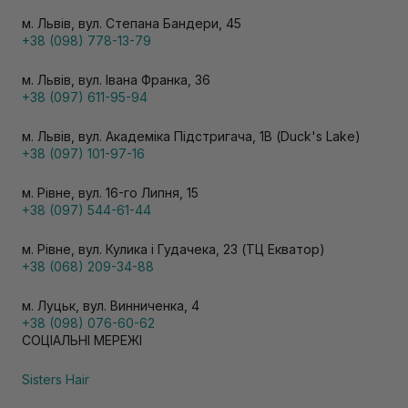
м. Львів, вул. Степана Бандери, 45
+38 (098) 778-13-79
м. Львів, вул. Івана Франка, 36
+38 (097) 611-95-94
м. Львів, вул. Академіка Підстригача, 1В (Duck's Lake)
+38 (097) 101-97-16
м. Рівне, вул. 16-го Липня, 15
+38 (097) 544-61-44
м. Рівне, вул. Кулика і Гудачека, 23 (ТЦ Екватор)
+38 (068) 209-34-88
м. Луцьк, вул. Винниченка, 4
+38 (098) 076-60-62
СОЦІАЛЬНІ МЕРЕЖІ
Sisters Hair