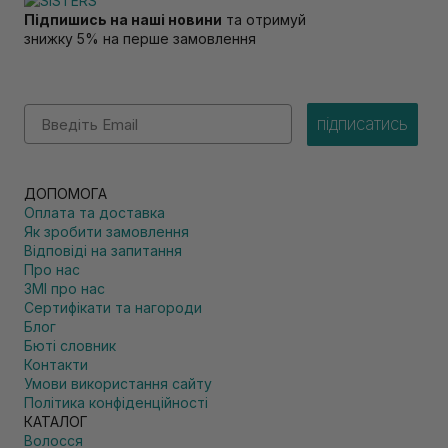
Підпишись на наші новини
та отримуй
знижку 5% на перше замовлення
Email
підписатись
ДОПОМОГА
Оплата та доставка
Як зробити замовлення
Відповіді на запитання
Про нас
ЗМІ про нас
Сертифікати та нагороди
Блог
Бюті словник
Контакти
Умови використання сайту
Політика конфіденційності
КАТАЛОГ
Волосся