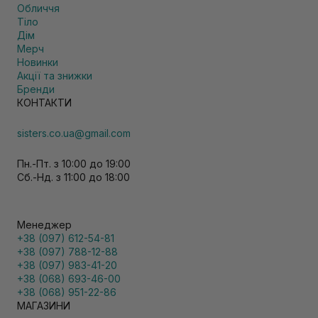
Обличчя
Тіло
Дім
Мерч
Новинки
Акції та знижки
Бренди
КОНТАКТИ
sisters.co.ua@gmail.com
Пн.-Пт. з 10:00 до 19:00
Сб.-Нд. з 11:00 до 18:00
Менеджер
+38 (097) 612-54-81
+38 (097) 788-12-88
+38 (097) 983-41-20
+38 (068) 693-46-00
+38 (068) 951-22-86
МАГАЗИНИ