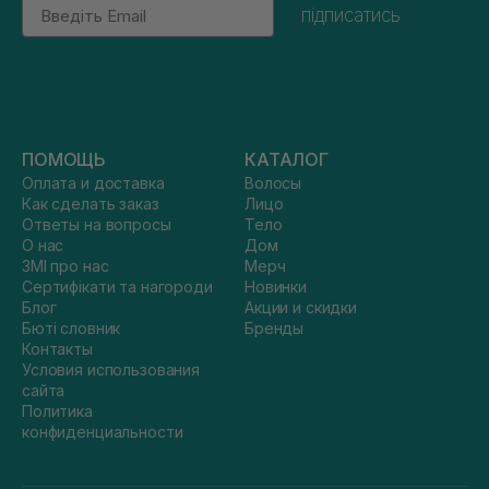
Email
підписатись
ПОМОЩЬ
КАТАЛОГ
Оплата и доставка
Волосы
Как сделать заказ
Лицо
Ответы на вопросы
Тело
О нас
Дом
ЗМІ про нас
Мерч
Сертифікати та нагороди
Новинки
Блог
Акции и скидки
Бюті словник
Бренды
Контакты
Условия использования
сайта
Политика
конфиденциальности