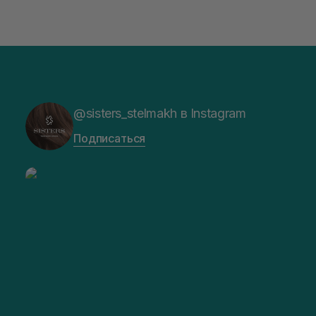
@sisters_stelmakh в Instagram
Подписаться