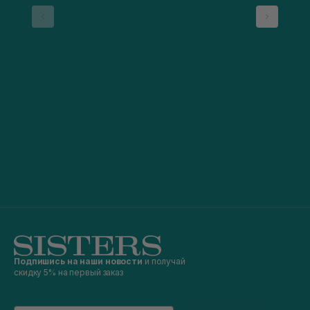
Подпишись на наши новости
и получай
скидку 5% на первый заказ