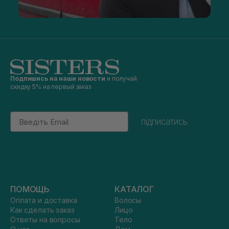
Подпишись на наши новости
и получай
скидку 5% на первый заказ
Email
підписатись
ПОМОЩЬ
КАТАЛОГ
Оплата и доставка
Волосы
Как сделать заказ
Лицо
Ответы на вопросы
Тело