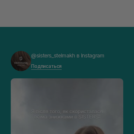
@sisters_stelmakh в Instagram
Подписаться