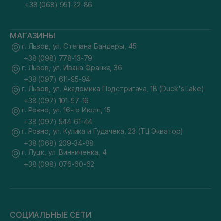
+38 (068) 951-22-86
МАГАЗИНЫ
г. Львов, ул. Степана Бандеры, 45
+38 (098) 778-13-79
г. Львов, ул. Ивана Франка, 36
+38 (097) 611-95-94
г. Львов, ул. Академика Подстригача, 1В (Duck's Lake)
+38 (097) 101-97-16
г. Ровно, ул. 16-го Июля, 15
+38 (097) 544-61-44
г. Ровно, ул. Кулика и Гудачека, 23 (ТЦ Экватор)
+38 (068) 209-34-88
г. Луцк, ул. Винниченка, 4
+38 (098) 076-60-62
СОЦИАЛЬНЫЕ СЕТИ