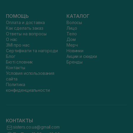
ПОМОЩЬ
КАТАЛОГ
Оплата и доставка
Волосы
Как сделать заказ
Лицо
Ответы на вопросы
Тело
О нас
Дом
ЗМІ про нас
Мерч
Сертифікати та нагороди
Новинки
Блог
Акции и скидки
Бюті словник
Бренды
Контакты
Условия использования
сайта
Политика
конфиденциальности
КОНТАКТЫ
sisters.co.ua@gmail.com