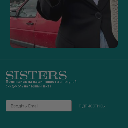
Подпишись на наши новости
и получай
скидку 5% на первый заказ
Email
підписатись