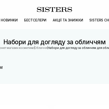
НОВИНКИ
БЕСТСЕЛЕРИ
АКЦІЇ ТА ЗНИЖКИ
SISTERS CH
Набори для догляду за обличчям
|
|
ернет магазин косметики
Обличчя
Набори для догляду за обличчям для обл
ЯМ