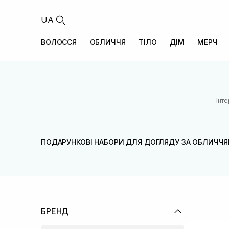
UA
ВОЛОССЯ
ОБЛИЧЧЯ
ТІЛО
ДІМ
МЕРЧ
Інт
ПОДАРУНКОВІ НАБОРИ ДЛЯ ДОГЛЯДУ ЗА ОБЛИЧЧ
БРЕНД