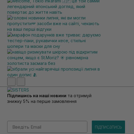
Підпишись на наші новини
та отримуй
знижку 5% на перше замовлення
Email
підписатись