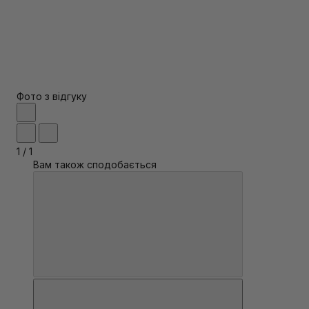
Фото з відгуку
1
/
1
Вам також сподобається