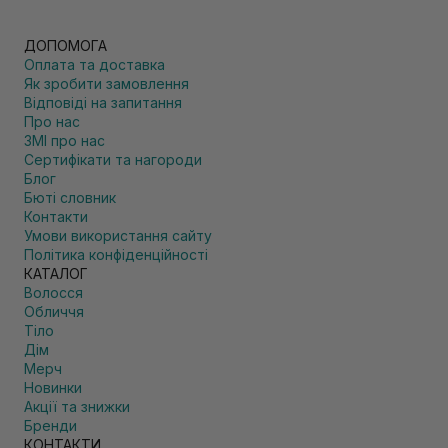
ДОПОМОГА
Оплата та доставка
Як зробити замовлення
Відповіді на запитання
Про нас
ЗМІ про нас
Сертифікати та нагороди
Блог
Бюті словник
Контакти
Умови використання сайту
Політика конфіденційності
КАТАЛОГ
Волосся
Обличчя
Тіло
Дім
Мерч
Новинки
Акції та знижки
Бренди
КОНТАКТИ