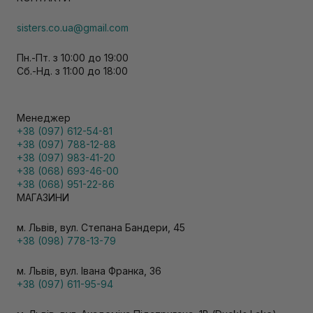
sisters.co.ua@gmail.com
Пн.-Пт. з 10:00 до 19:00
Сб.-Нд. з 11:00 до 18:00
Менеджер
+38 (097) 612-54-81
+38 (097) 788-12-88
+38 (097) 983-41-20
+38 (068) 693-46-00
+38 (068) 951-22-86
МАГАЗИНИ
м. Львів, вул. Степана Бандери, 45
+38 (098) 778-13-79
м. Львів, вул. Івана Франка, 36
+38 (097) 611-95-94