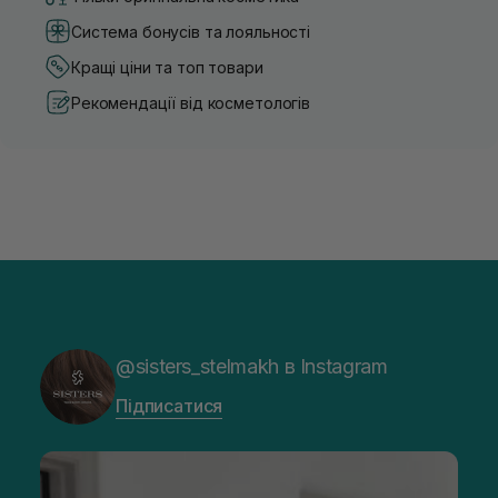
Система бонусів та лояльності
Кращі ціни та топ товари
Рекомендації від косметологів
@sisters_stelmakh в Instagram
Підписатися