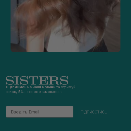
Підпишись на наші новини
та отримуй
знижку 5% на перше замовлення
Email
підписатись