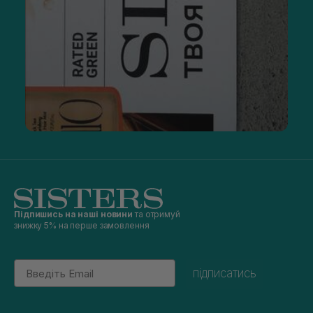
Підпишись на наші новини
та отримуй
знижку 5% на перше замовлення
Email
підписатись