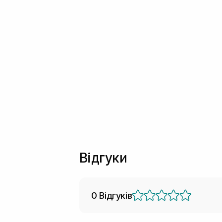
Відгуки
0 Відгуків