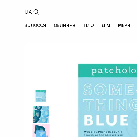
UA
ВОЛОССЯ
ОБЛИЧЧЯ
ТІЛО
ДІМ
МЕРЧ