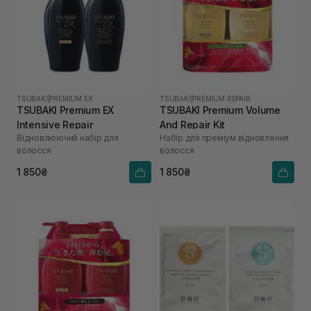
TSUBAKI
|
PREMIUM EX
TSUBAKI
|
PREMIUM REPAIR
TSUBAKI Premium EX
TSUBAKI Premium Volume
Intensive Repair
And Repair Kit
Відновлюючий набір для
Набір для преміум відновлення
волосся
волосся
1 850₴
1 850₴