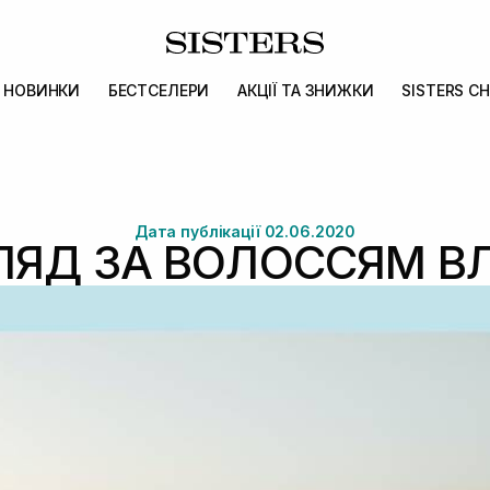
НОВИНКИ
БЕСТСЕЛЕРИ
АКЦІЇ ТА ЗНИЖКИ
SISTERS CH
Дата публікації 02.06.2020
ЛЯД ЗА ВОЛОССЯМ ВЛ