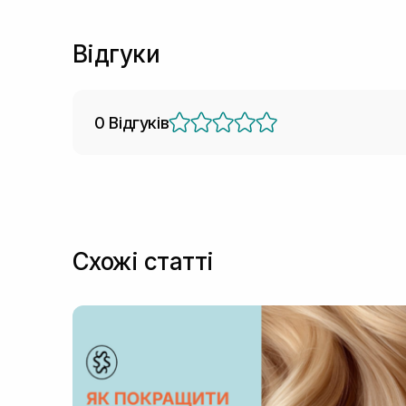
Відгуки
0 Відгуків
Схожі статті