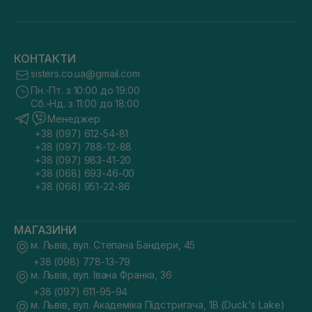
КОНТАКТИ
sisters.co.ua@gmail.com
Пн.-Пт. з 10:00 до 19:00
Сб.-Нд. з 11:00 до 18:00
Менеджер
+38 (097) 612-54-81
+38 (097) 788-12-88
+38 (097) 983-41-20
+38 (068) 693-46-00
+38 (068) 951-22-86
МАГАЗИНИ
м. Львів, вул. Степана Бандери, 45
+38 (098) 778-13-79
м. Львів, вул. Івана Франка, 36
+38 (097) 611-95-94
м. Львів, вул. Академіка Підстригача, 1В (Duck's Lake)