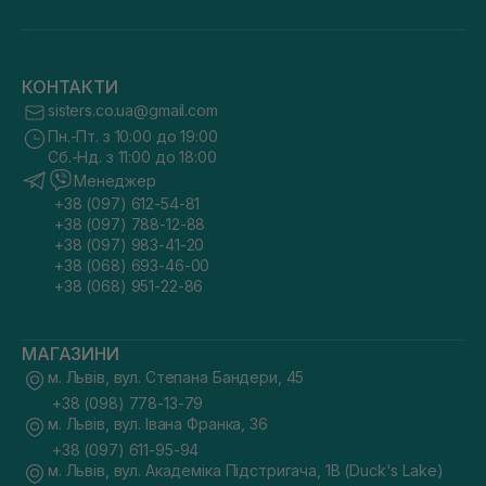
КОНТАКТИ
sisters.co.ua@gmail.com
Пн.-Пт. з 10:00 до 19:00
Сб.-Нд. з 11:00 до 18:00
Менеджер
+38 (097) 612-54-81
+38 (097) 788-12-88
+38 (097) 983-41-20
+38 (068) 693-46-00
+38 (068) 951-22-86
МАГАЗИНИ
м. Львів, вул. Степана Бандери, 45
+38 (098) 778-13-79
м. Львів, вул. Івана Франка, 36
+38 (097) 611-95-94
м. Львів, вул. Академіка Підстригача, 1В (Duck's Lake)