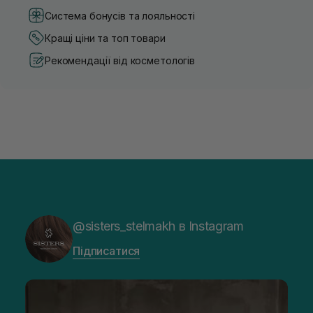
Система бонусів та лояльності
Кращі ціни та топ товари
Рекомендації від косметологів
@sisters_stelmakh в Instagram
Підписатися