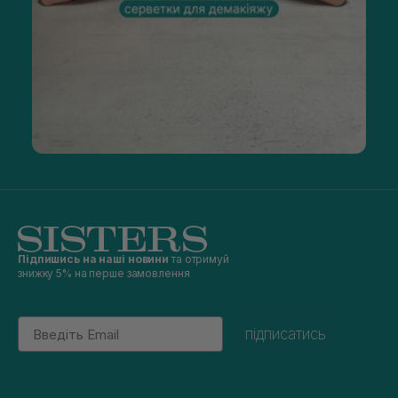
Підпишись на наші новини
та отримуй
знижку 5% на перше замовлення
Email
підписатись