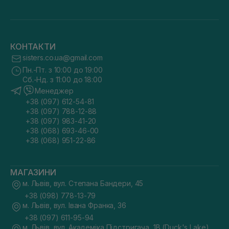
КОНТАКТИ
sisters.co.ua@gmail.com
Пн.-Пт. з 10:00 до 19:00
Сб.-Нд. з 11:00 до 18:00
Менеджер
+38 (097) 612-54-81
+38 (097) 788-12-88
+38 (097) 983-41-20
+38 (068) 693-46-00
+38 (068) 951-22-86
МАГАЗИНИ
м. Львів, вул. Степана Бандери, 45
+38 (098) 778-13-79
м. Львів, вул. Івана Франка, 36
+38 (097) 611-95-94
м. Львів, вул. Академіка Підстригача, 1В (Duck's Lake)